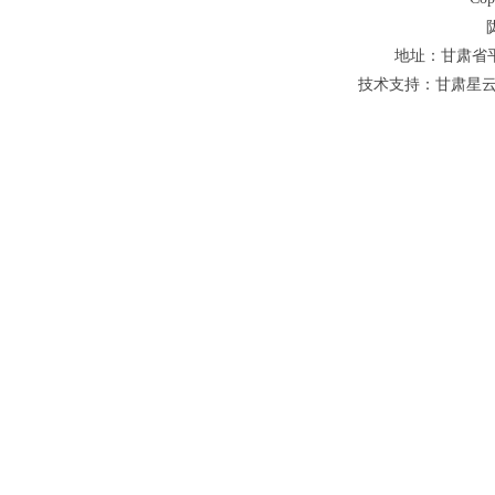
地址：甘肃省平凉
技术支持：甘肃星云网络科