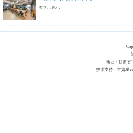
类型： 现状：
Co
地址：甘肃省平凉
技术支持：甘肃星云网络科