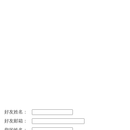
好友姓名：
好友邮箱：
您的姓名：