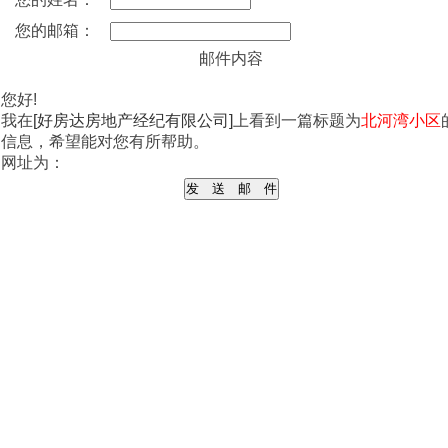
您的邮箱：
邮件内容
您好!
我在
[好房达房地产经纪有限公司]
上看到一篇标题为
北河湾小区
信息，希望能对您有所帮助。
网址为：