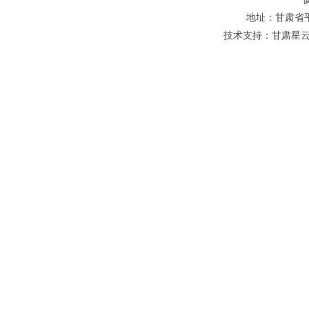
地址：甘肃省平凉
技术支持：甘肃星云网络科